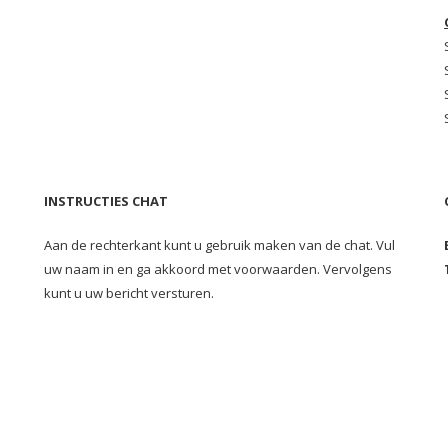
INSTRUCTIES CHAT
Aan de rechterkant kunt u gebruik maken van de chat. Vul
uw naam in en ga akkoord met voorwaarden. Vervolgens
kunt u uw bericht versturen.