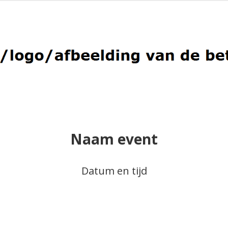
Naam event
Datum en tijd