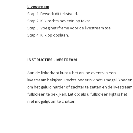
Livestream
Stap 1: Bewerk dit tekstveld.
Stap 2: Klik rechts bovenin op tekst.
Stap 3: Voeg het iframe voor de livestream toe.
Stap 4: Klik op opslaan.
INSTRUCTIES LIVESTREAM
Aan de linkerkant kunt u het online event via een
livestream bekijken. Rechts onderin vindt u mogelijkheden
om het geluid harder of zachter te zetten en de livestream
fullscreen te bekijken. Let op: als u fullscreen kijkt is het
niet mogelijk om te chatten.