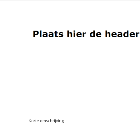
Korte omschrijving